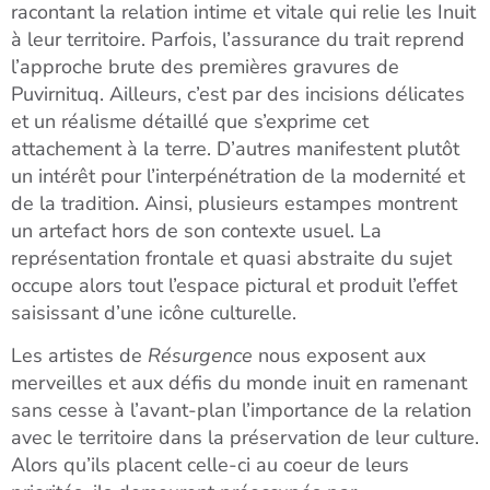
racontant la relation intime et
vitale qui relie les Inuit
à leur territoire. Parfois, l’assurance du trait reprend
l’approche brute des premières gravures de
Puvirnituq. Ailleurs, c’est par des
incisions délicates
et un réalisme détaillé que s’exprime cet
attachement à
la terre. D’autres manifestent plutôt
un intérêt pour l’interpénétration de la
modernité et
de la tradition. Ainsi, plusieurs estampes montrent
un artefact
hors de son contexte usuel. La
représentation frontale et quasi abstraite du
sujet
occupe alors tout l’espace pictural et produit l’effet
saisissant d’une
icône culturelle.
Les artistes de
Résurgence
nous exposent aux
merveilles et aux défis
du monde inuit en ramenant
sans cesse à l’avant-plan l’importance de la
relation
avec le territoire dans la préservation de leur culture.
Alors qu’ils
placent celle-ci au coeur de leurs