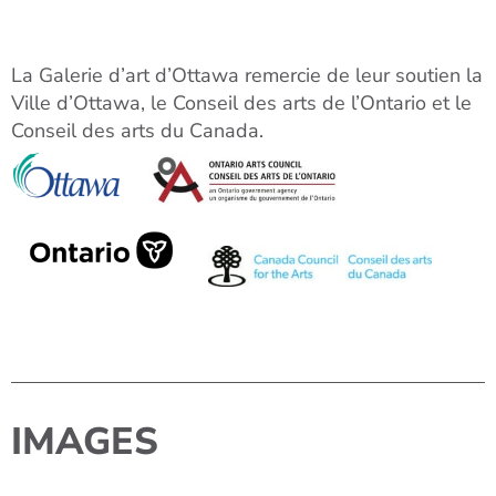
La Galerie d’art d’Ottawa remercie de leur soutien la
Ville d’Ottawa, le Conseil des arts de l’Ontario et le
Conseil des arts du Canada.
IMAGES