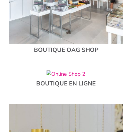
BOUTIQUE OAG SHOP
BOUTIQUE EN LIGNE