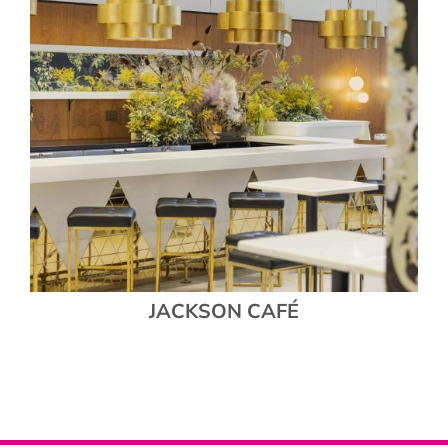
JACKSON CAFÉ