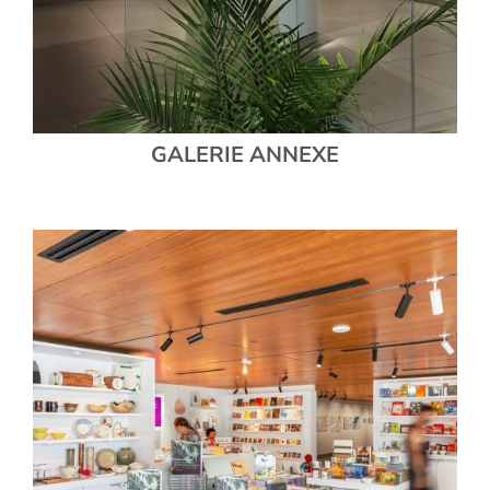
GALERIE ANNEXE