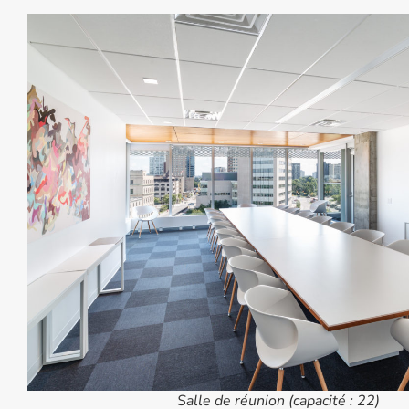
Salle de réunion (capacité : 22)