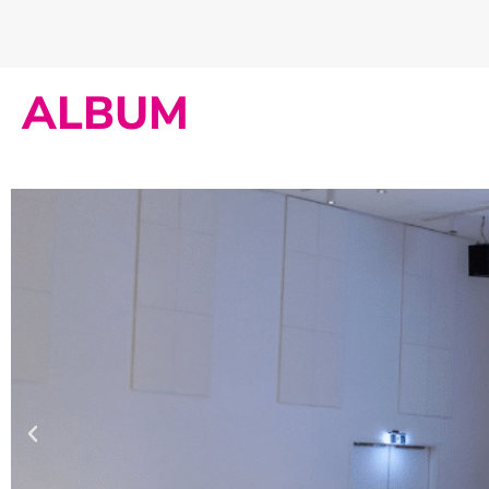
ALBUM