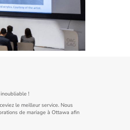
inoubliable !
eviez le meilleur service. Nous
ébrations de mariage à Ottawa afin