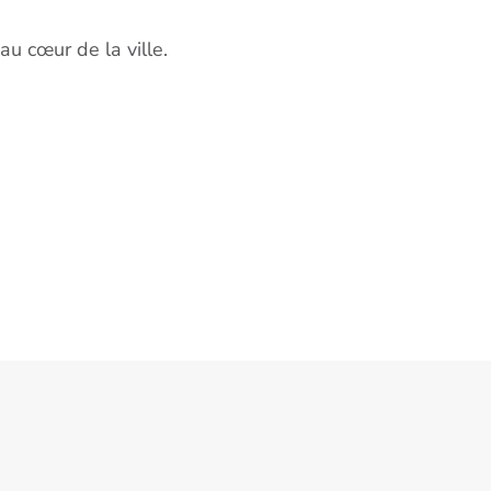
u cœur de la ville.