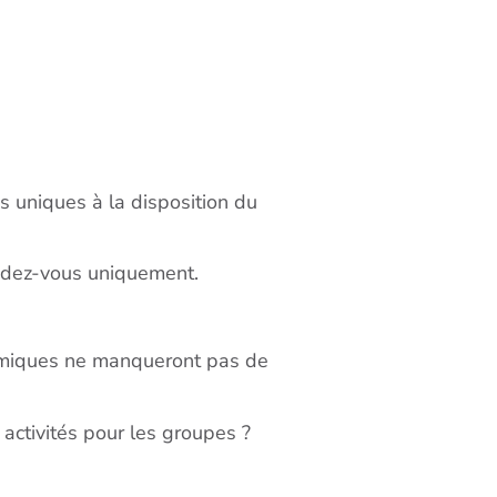
s uniques à la disposition du
endez-vous uniquement.
namiques ne manqueront pas de
 activités pour les groupes ?