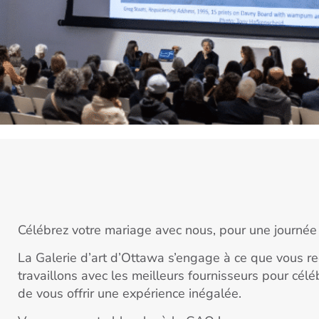
Célébrez votre mariage avec nous, pour une journée 
La Galerie d’art d’Ottawa s’engage à ce que vous rec
travaillons avec les meilleurs fournisseurs pour cél
de vous offrir une expérience inégalée.