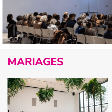
MARIAGES