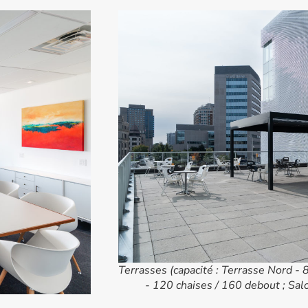
Terrasses (capacité : Terrasse Nord - 
- 120 chaises / 160 debout ; Sal