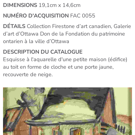
DIMENSIONS
19,1cm x 14,6cm
NUMÉRO D'ACQUISITION
FAC 0055
DÉTAILS
Collection Firestone d’art canadien, Galerie
d’art d’Ottawa Don de la Fondation du patrimoine
ontarien à la ville d’Ottawa
DESCRIPTION DU CATALOGUE
Esquisse à l'aquarelle d'une petite maison (édifice)
au toit en forme de cloche et une porte jaune,
recouverte de neige.