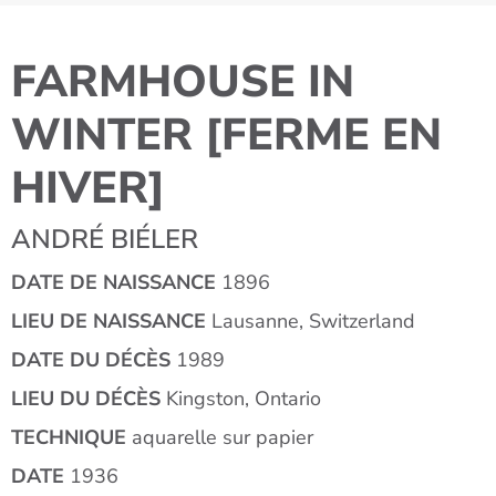
FARMHOUSE IN
WINTER [FERME EN
HIVER]
ANDRÉ BIÉLER
DATE DE NAISSANCE
1896
LIEU DE NAISSANCE
Lausanne, Switzerland
DATE DU DÉCÈS
1989
LIEU DU DÉCÈS
Kingston, Ontario
TECHNIQUE
aquarelle sur papier
DATE
1936