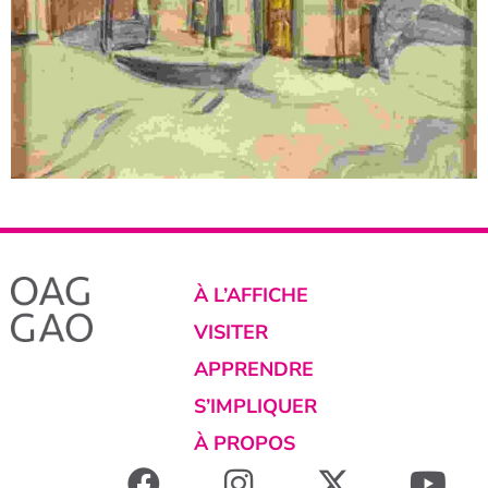
À L’AFFICHE
VISITER
APPRENDRE
S’IMPLIQUER
À PROPOS