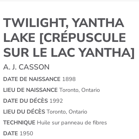
TWILIGHT, YANTHA
LAKE [CRÉPUSCULE
SUR LE LAC YANTHA]
A. J. CASSON
DATE DE NAISSANCE
1898
LIEU DE NAISSANCE
Toronto, Ontario
DATE DU DÉCÈS
1992
LIEU DU DÉCÈS
Toronto, Ontario
TECHNIQUE
Huile sur panneau de fibres
DATE
1950