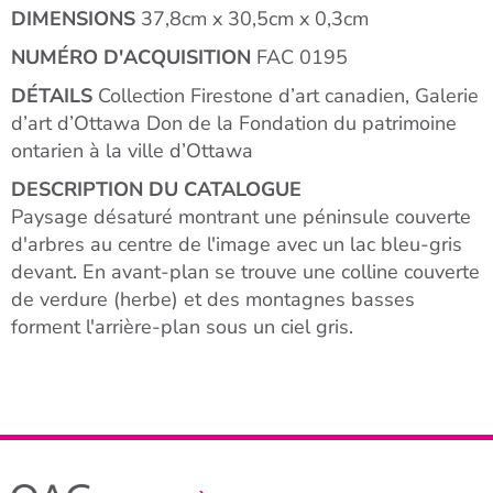
DIMENSIONS
37,8cm x 30,5cm x 0,3cm
NUMÉRO D'ACQUISITION
FAC 0195
DÉTAILS
Collection Firestone d’art canadien, Galerie
d’art d’Ottawa Don de la Fondation du patrimoine
ontarien à la ville d’Ottawa
DESCRIPTION DU CATALOGUE
Paysage désaturé montrant une péninsule couverte
d'arbres au centre de l'image avec un lac bleu-gris
devant. En avant-plan se trouve une colline couverte
de verdure (herbe) et des montagnes basses
forment l'arrière-plan sous un ciel gris.