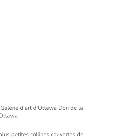
 Galerie d’art d’Ottawa Don de la
d’Ottawa
lus petites collines couvertes de