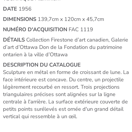
DATE
1956
DIMENSIONS
139,7cm x 120cm x 45,7cm
NUMÉRO D'ACQUISITION
FAC 1119
DÉTAILS
Collection Firestone d’art canadien, Galerie
d’art d’Ottawa Don de la Fondation du patrimoine
ontarien à la ville d’Ottawa
DESCRIPTION DU CATALOGUE
Sculpture en métal en forme de croissant de lune. La
face intérieure est concave. Du centre, un projectile
légèrement recourbé en ressort. Trois projections
triangulaires précises sont alignées sur la ligne
centrale à l'arrière. La surface extérieure couverte de
petits points surélevés est ornée d'un grand détail
vertical qui ressemble à un œil.