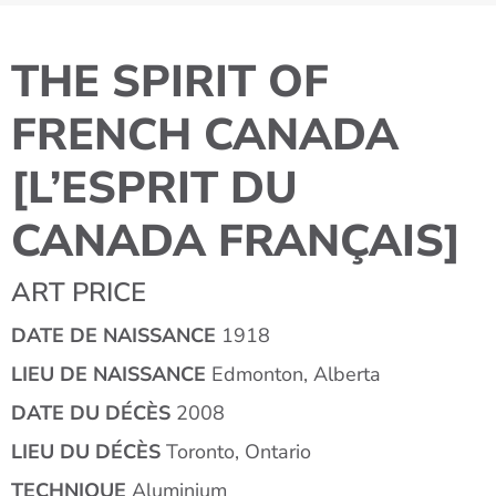
THE SPIRIT OF
FRENCH CANADA
[L’ESPRIT DU
CANADA FRANÇAIS]
ART PRICE
DATE DE NAISSANCE
1918
LIEU DE NAISSANCE
Edmonton, Alberta
DATE DU DÉCÈS
2008
LIEU DU DÉCÈS
Toronto, Ontario
TECHNIQUE
Aluminium