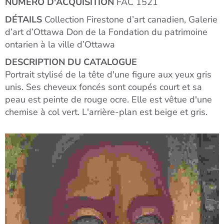
NUMÉRO D'ACQUISITION
FAC 1521
DÉTAILS
Collection Firestone d’art canadien, Galerie
d’art d’Ottawa Don de la Fondation du patrimoine
ontarien à la ville d’Ottawa
DESCRIPTION DU CATALOGUE
Portrait stylisé de la tête d'une figure aux yeux gris
unis. Ses cheveux foncés sont coupés court et sa
peau est peinte de rouge ocre. Elle est vêtue d'une
chemise à col vert. L'arrière-plan est beige et gris.