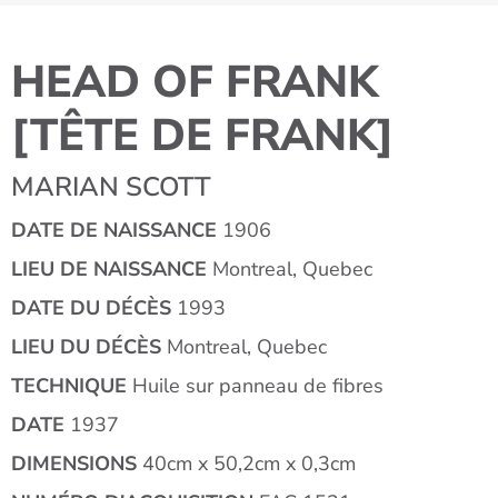
HEAD OF FRANK
[TÊTE DE FRANK]
MARIAN SCOTT
DATE DE NAISSANCE
1906
LIEU DE NAISSANCE
Montreal, Quebec
DATE DU DÉCÈS
1993
LIEU DU DÉCÈS
Montreal, Quebec
TECHNIQUE
Huile sur panneau de fibres
DATE
1937
DIMENSIONS
40cm x 50,2cm x 0,3cm