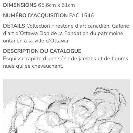
DIMENSIONS
65,6cm x 51cm
NUMÉRO D'ACQUISITION
FAC 1546
DÉTAILS
Collection Firestone d’art canadien, Galerie
d’art d’Ottawa Don de la Fondation du patrimoine
ontarien à la ville d’Ottawa
DESCRIPTION DU CATALOGUE
Esquisse rapide d'une série de jambes et de figures
nues qui se chevauchent.