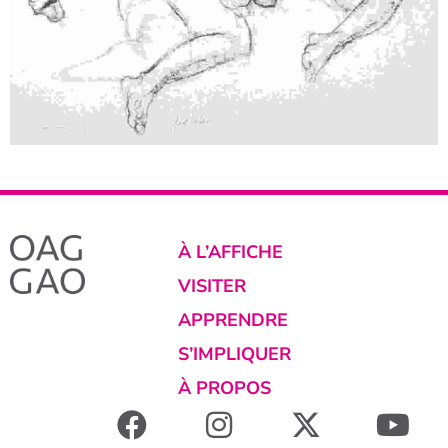
À L’AFFICHE
VISITER
APPRENDRE
S’IMPLIQUER
À PROPOS