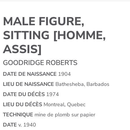
MALE FIGURE,
SITTING [HOMME,
ASSIS]
GOODRIDGE ROBERTS
DATE DE NAISSANCE
1904
LIEU DE NAISSANCE
Bathesheba, Barbados
DATE DU DÉCÈS
1974
LIEU DU DÉCÈS
Montreal, Quebec
TECHNIQUE
mine de plomb sur papier
DATE
v. 1940