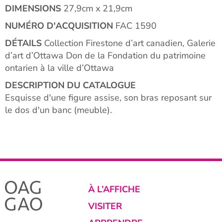
DIMENSIONS
27,9cm x 21,9cm
NUMÉRO D'ACQUISITION
FAC 1590
DÉTAILS
Collection Firestone d’art canadien, Galerie
d’art d’Ottawa Don de la Fondation du patrimoine
ontarien à la ville d’Ottawa
DESCRIPTION DU CATALOGUE
Esquisse d'une figure assise, son bras reposant sur
le dos d'un banc (meuble).
À L’AFFICHE
VISITER