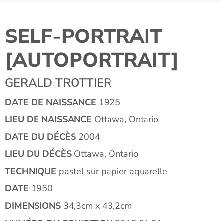
SELF-PORTRAIT
[AUTOPORTRAIT]
GERALD TROTTIER
DATE DE NAISSANCE
1925
LIEU DE NAISSANCE
Ottawa, Ontario
DATE DU DÉCÈS
2004
LIEU DU DÉCÈS
Ottawa, Ontario
TECHNIQUE
pastel sur papier aquarelle
DATE
1950
DIMENSIONS
34,3cm x 43,2cm