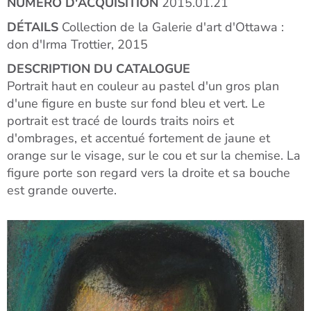
NUMÉRO D'ACQUISITION
2015.01.21
DÉTAILS
Collection de la Galerie d'art d'Ottawa :
don d'Irma Trottier, 2015
DESCRIPTION DU CATALOGUE
Portrait haut en couleur au pastel d'un gros plan
d'une figure en buste sur fond bleu et vert. Le
portrait est tracé de lourds traits noirs et
d'ombrages, et accentué fortement de jaune et
orange sur le visage, sur le cou et sur la chemise. La
figure porte son regard vers la droite et sa bouche
est grande ouverte.