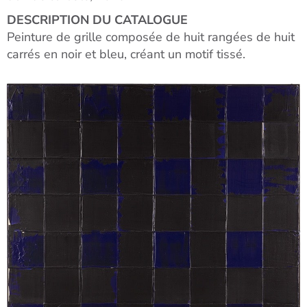
DESCRIPTION DU CATALOGUE
Peinture de grille composée de huit rangées de huit
carrés en noir et bleu, créant un motif tissé.