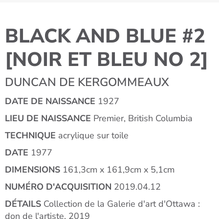
BLACK AND BLUE #2
[NOIR ET BLEU NO 2]
DUNCAN DE KERGOMMEAUX
DATE DE NAISSANCE
1927
LIEU DE NAISSANCE
Premier, British Columbia
TECHNIQUE
acrylique sur toile
DATE
1977
DIMENSIONS
161,3cm x 161,9cm x 5,1cm
NUMÉRO D'ACQUISITION
2019.04.12
DÉTAILS
Collection de la Galerie d'art d'Ottawa :
don de l'artiste, 2019