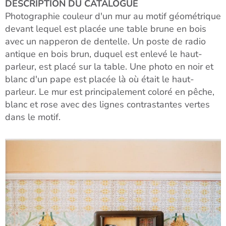
DESCRIPTION DU CATALOGUE
Photographie couleur d'un mur au motif géométrique
devant lequel est placée une table brune en bois
avec un napperon de dentelle. Un poste de radio
antique en bois brun, duquel est enlevé le haut-
parleur, est placé sur la table. Une photo en noir et
blanc d'un pape est placée là où était le haut-
parleur. Le mur est principalement coloré en pêche,
blanc et rose avec des lignes contrastantes vertes
dans le motif.