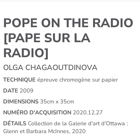
POPE ON THE RADIO
[PAPE SUR LA
RADIO]
OLGA CHAGAOUTDINOVA
TECHNIQUE
épreuve chromogène sur papier
DATE
2009
DIMENSIONS
35cm x 35cm
NUMÉRO D'ACQUISITION
2020.12.27
DÉTAILS
Collection de la Galerie d'art d'Ottawa :
Glenn et Barbara McInnes, 2020