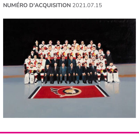
NUMÉRO D'ACQUISITION
2021.07.15