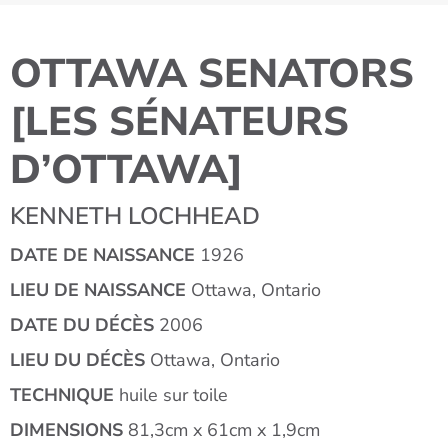
OTTAWA SENATORS
[LES SÉNATEURS
D’OTTAWA]
KENNETH LOCHHEAD
DATE DE NAISSANCE
1926
LIEU DE NAISSANCE
Ottawa, Ontario
DATE DU DÉCÈS
2006
LIEU DU DÉCÈS
Ottawa, Ontario
TECHNIQUE
huile sur toile
DIMENSIONS
81,3cm x 61cm x 1,9cm