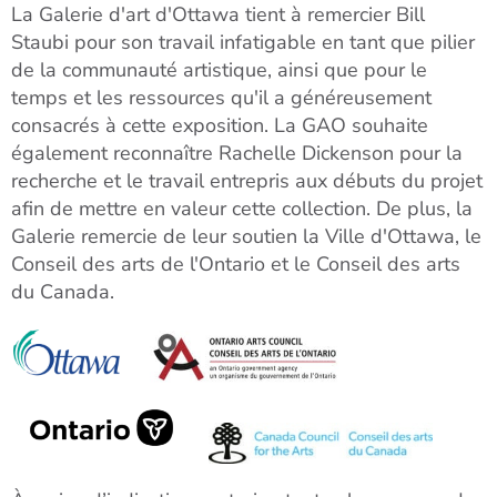
La Galerie d'art d'Ottawa tient à remercier Bill
Staubi pour son travail infatigable en tant que pilier
de la communauté artistique, ainsi que pour le
temps et les ressources qu'il a généreusement
consacrés à cette exposition. La GAO souhaite
également reconnaître Rachelle Dickenson pour la
recherche et le travail entrepris aux débuts du projet
afin de mettre en valeur cette collection. De plus, la
Galerie remercie de leur soutien la Ville d'Ottawa, le
Conseil des arts de l'Ontario et le Conseil des arts
du Canada.