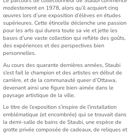
Le parcours de collectionneur de Staubi commence
modestement en 1978, alors qu’il acquiert cinq
œuvres lors d’une exposition d’élèves en études
supérieures. Cette étincelle déclenche une passion
pour les arts qui durera toute sa vie et jette les
bases d’une vaste collection qui reflète des goûts,
des expériences et des perspectives bien
personnelles.
Au cours des quarante dernières années, Staubi
s’est fait le champion et des artistes en début de
carrière, et de la communauté queer d’Ottawa,
devenant ainsi une figure bien-aimée dans le
paysage artistique de la ville.
Le titre de l’exposition s’inspire de l’installation
emblématique (et encombrée) qui se trouvait dans
la demi-salle de bains de Staubi, une espèce de
grotte privée composée de cadeaux, de reliques et