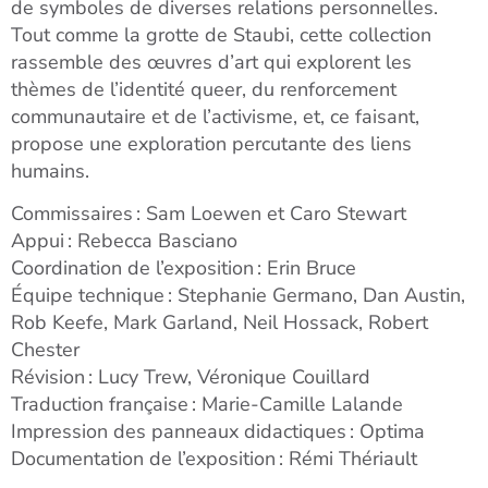
de symboles de diverses relations personnelles.
Tout comme la grotte de Staubi, cette collection
rassemble des œuvres d’art qui explorent les
thèmes de l’identité queer, du renforcement
communautaire et de l’activisme, et, ce faisant,
propose une exploration percutante des liens
humains.
Commissaires :
Sam Loewen et Caro Stewart
Appui : Rebecca Basciano
Coordination de l’exposition :
Erin Bruce
Équipe technique :
Stephanie Germano, Dan Austin,
Rob Keefe,
Mark Garland, Neil Hossack, Robert
Chester
Révision :
Lucy Trew, Véronique Couillard
Traduction française : Marie-Camille Lalande
Impression des panneaux didactiques : Optima
Documentation de l’exposition : Rémi Thériault