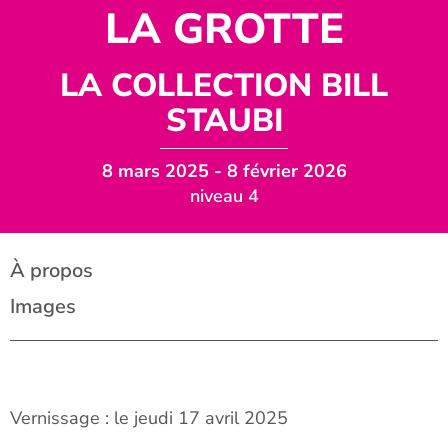
LA GROTTE
LA COLLECTION BILL
STAUBI
8 mars 2025
- 8 février 2026
niveau 4
À propos
Images
Vernissage : le jeudi 17 avril 2025