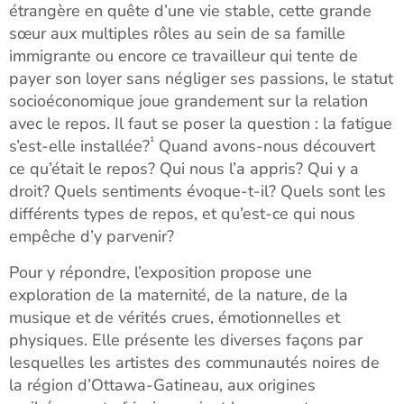
étrangère en quête d’une vie stable, cette grande
sœur aux multiples rôles au sein de sa famille
immigrante ou encore ce travailleur qui tente de
payer son loyer sans négliger ses passions, le statut
socioéconomique joue grandement sur la relation
avec le repos. Il faut se poser la question : la fatigue
¹
s’est-elle installée?
Quand avons-nous découvert
ce qu’était le repos? Qui nous l’a appris? Qui y a
droit? Quels sentiments évoque-t-il? Quels sont les
différents types de repos, et qu’est-ce qui nous
empêche d’y parvenir?
Pour y répondre, l’exposition propose une
exploration de la maternité, de la nature, de la
musique et de vérités crues, émotionnelles et
physiques. Elle présente les diverses façons par
lesquelles les artistes des communautés noires de
la région d’Ottawa-Gatineau, aux origines