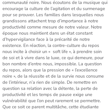
communauté noire. Nous écoutons de la musique qui
encourage la culture de l’agitation et du surmenage
pour se prouver. Les familles dans lesquelles nous
grandissons attachent trop d’importance à notre
productivité comme mesure de notre valeur. Notre
époque nous maintient dans un état constant
d’hypervigilance face à la précarité de notre
existence. En réaction, la contre-culture du repos
nous incite à choisir un « soft life », à prendre soin
de soi et à vivre dans le luxe, ce qui demeure, pour
bon nombre d’entre nous, impossible. La question
du repos, alors que la pression de « l’excellence
noire », de la réussite et de la survie nous consume
de l’intérieur, n’a rien de simple. De remettre en
question sa relation avec la détente, la perte de
productivité et les temps de pause exige une
vulnérabilité que l’on peut rarement se permettre.
Que ce soit ce parent multitâche, cette étudiante