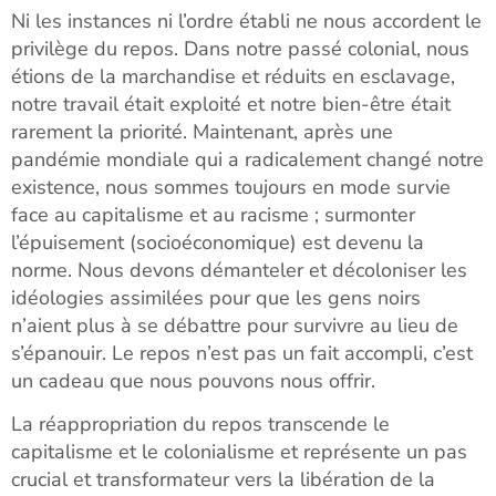
Ni les instances ni l’ordre établi ne nous accordent le
privilège du repos. Dans notre passé colonial, nous
étions de la marchandise et réduits en esclavage,
notre travail était exploité et notre bien-être était
rarement la priorité. Maintenant, après une
pandémie mondiale qui a radicalement changé notre
existence, nous sommes toujours en mode survie
face au capitalisme et au racisme ; surmonter
l’épuisement (socioéconomique) est devenu la
norme. Nous devons démanteler et décoloniser les
idéologies assimilées pour que les gens noirs
n’aient plus à se débattre pour survivre au lieu de
s’épanouir. Le repos n’est pas un fait accompli, c’est
un cadeau que nous pouvons nous offrir.
La réappropriation du repos transcende le
capitalisme et le colonialisme et représente un pas
crucial et transformateur vers la libération de la