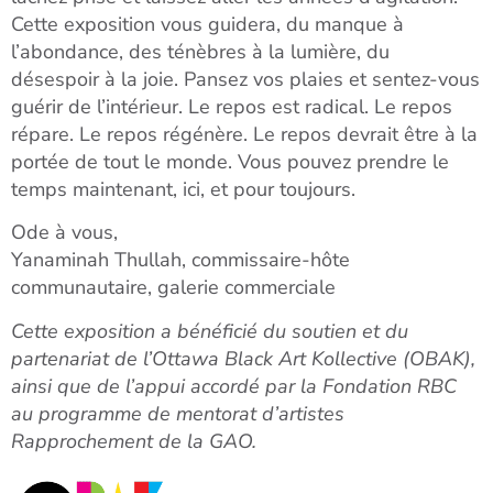
Cette exposition vous guidera, du manque à
l’abondance, des ténèbres à la lumière, du
désespoir à la joie. Pansez vos plaies et sentez-vous
guérir de l’intérieur. Le repos est radical. Le repos
répare. Le repos régénère. Le repos devrait être à la
portée de tout le monde. Vous pouvez prendre le
temps maintenant, ici, et pour toujours.
Ode à vous,
Yanaminah Thullah, commissaire-hôte
communautaire, galerie commerciale
Cette exposition a bénéficié du soutien et du
partenariat de l’Ottawa Black Art Kollective (OBAK),
ainsi que de l’appui accordé par la Fondation RBC
au programme de mentorat d’artistes
Rapprochement de la GAO.