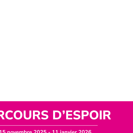
RCOURS D’ESPOIR
15 novembre 2025
- 11 janvier 2026