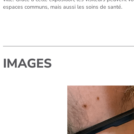
espaces communs, mais aussi les soins de santé.
IMAGES