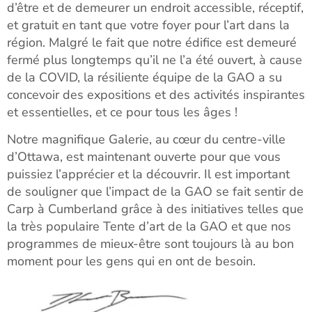
d’être et de demeurer un endroit accessible, réceptif,
et gratuit en tant que votre foyer pour l’art dans la
région. Malgré le fait que notre édifice est demeuré
fermé plus longtemps qu’il ne l’a été ouvert, à cause
de la COVID, la résiliente équipe de la GAO a su
concevoir des expositions et des activités inspirantes
et essentielles, et ce pour tous les âges !
Notre magnifique Galerie, au cœur du centre-ville
d’Ottawa, est maintenant ouverte pour que vous
puissiez l’apprécier et la découvrir. Il est important
de souligner que l’impact de la GAO se fait sentir de
Carp à Cumberland grâce à des initiatives telles que
la très populaire Tente d’art de la GAO et que nos
programmes de mieux-être sont toujours là au bon
moment pour les gens qui en ont de besoin.