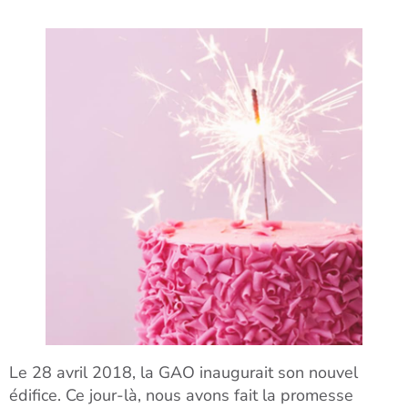
Le 28 avril 2018, la GAO inaugurait son nouvel
édifice. Ce jour-là, nous avons fait la promesse