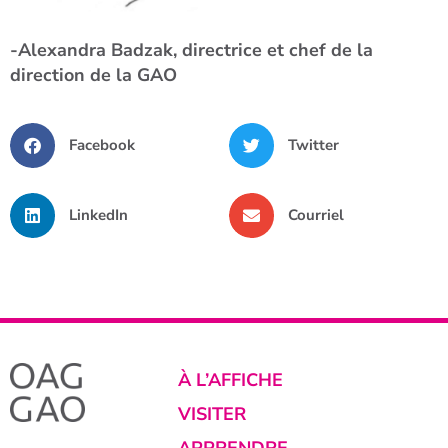
-Alexandra Badzak, directrice et chef de la
direction de la GAO
Facebook
Twitter
LinkedIn
Courriel
À L’AFFICHE
VISITER
APPRENDRE