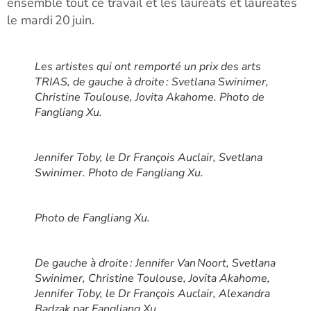
ensemble tout ce travail et les lauréats et lauréates
le mardi 20 juin.
Les artistes qui ont remporté un prix des arts
TRIAS, de gauche à droite : Svetlana Swinimer,
Christine Toulouse, Jovita Akahome. Photo de
Fangliang Xu.
Jennifer Toby, le Dr François Auclair, Svetlana
Swinimer. Photo de Fangliang Xu.
Photo de Fangliang Xu.
De gauche à droite : Jennifer Van Noort, Svetlana
Swinimer, Christine Toulouse, Jovita Akahome,
Jennifer Toby, le Dr François Auclair, Alexandra
Badzak par Fangliang Xu.