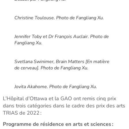
Christine Toulouse. Photo de Fangliang Xu.
Jennifer Toby et Dr François Auclair. Photo de
Fangliang Xu.
Svetlana Swinimer,
Brain Matters
[En matière
de cerveau]. Photo de Fangliang Xu.
Jovita Akahome. Photo de Fangliang Xu.
L’Hôpital d’Ottawa et la GAO ont remis cinq prix
dans trois catégories dans le cadre des prix des arts
TRIAS de 2022 :
Programme de résidence en arts et sciences :