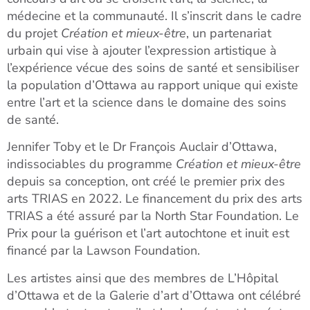
médecine et la communauté. Il s’inscrit dans le cadre
du projet
Création et mieux-être
, un partenariat
urbain qui vise à ajouter l’expression artistique à
l’expérience vécue des soins de santé et sensibiliser
la population d’Ottawa au rapport unique qui existe
entre l’art et la science dans le domaine des soins
de santé.
Jennifer Toby et le Dr François Auclair d’Ottawa,
indissociables du programme
Création et mieux-être
depuis sa conception, ont créé le premier prix des
arts TRIAS en 2022. Le financement du prix des arts
TRIAS a été assuré par la North Star Foundation. Le
Prix pour la guérison et l’art autochtone et inuit est
financé par la Lawson Foundation.
Les artistes ainsi que des membres de L’Hôpital
d’Ottawa et de la Galerie d’art d’Ottawa ont célébré