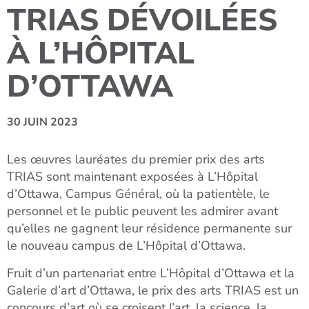
TRIAS DÉVOILÉES
À L’HÔPITAL
D’OTTAWA
30 JUIN 2023
Les œuvres lauréates du premier prix des arts
TRIAS sont maintenant exposées à L’Hôpital
d’Ottawa, Campus Général, où la patientèle, le
personnel et le public peuvent les admirer avant
qu’elles ne gagnent leur résidence permanente sur
le nouveau campus de L’Hôpital d’Ottawa.
Fruit d’un partenariat entre L’Hôpital d’Ottawa et la
Galerie d’art d’Ottawa, le prix des arts TRIAS est un
concours d’art où se croisent l’art, la science, la