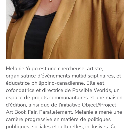
Melanie Yugo est une chercheuse, artiste,
organisatrice d’évènements multidisciplinaires, et
éducatrice philippino-canadienne. Elle est
cofondatrice et directrice de Possible Worlds, un
espace de projets communautaires et une maison
d’édition, ainsi que de l’initiative Object//Project
Art Book Fair. Parallèlement, Melanie a mené une
carrière progressive en matière de politiques
publiques, sociales et culturelles, inclusives. Ce