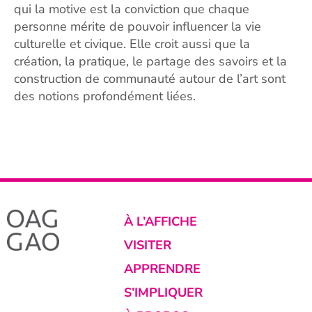
qui la motive est la conviction que chaque
personne mérite de pouvoir influencer la vie
culturelle et civique. Elle croit aussi que la
création, la pratique, le partage des savoirs et la
construction de communauté autour de l’art sont
des notions profondément liées.
À L’AFFICHE
VISITER
APPRENDRE
S’IMPLIQUER