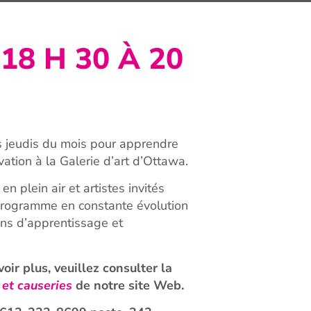
18 H 30 À 20
s jeudis du mois pour apprendre
ation à la Galerie d’art d’Ottawa.
en plein air et artistes invités
programme en constante évolution
ns d’apprentissage et
oir plus, veuillez consulter la
et causeries
de notre site Web.