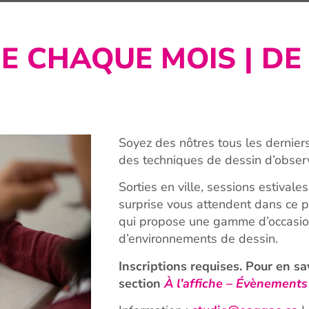
E CHAQUE MOIS | DE 
Soyez des nôtres tous les dernier
des techniques de dessin d’observ
Sorties en ville, sessions estivales 
surprise vous attendent dans ce 
qui propose une gamme d’occasio
d’environnements de dessin.
Inscriptions requises. Pour en sav
section
À l’affiche
–
Évènements 