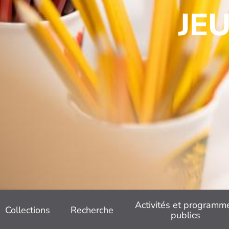
JE
Activités et programm
Collections
Recherche
publics