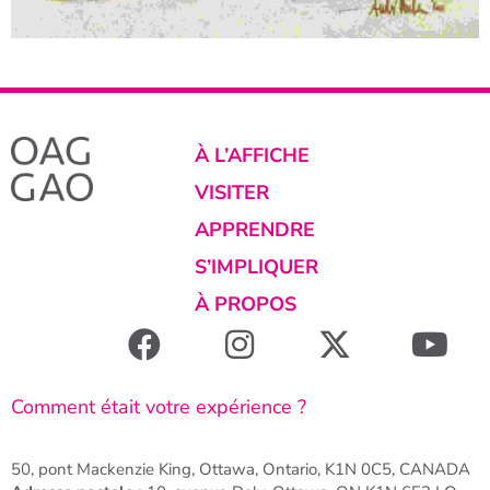
À L’AFFICHE
VISITER
APPRENDRE
S’IMPLIQUER
À PROPOS
Comment était votre expérience ?
50, pont Mackenzie King, Ottawa, Ontario, K1N 0C5, CANADA