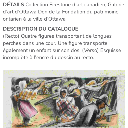
DÉTAILS
Collection Firestone d’art canadien, Galerie
d’art d’Ottawa Don de la Fondation du patrimoine
ontarien à la ville d’Ottawa
DESCRIPTION DU CATALOGUE
(Recto) Quatre figures transportant de longues
perches dans une cour. Une figure transporte
également un enfant sur son dos. (Verso) Esquisse
incomplète à l'encre du dessin au recto.