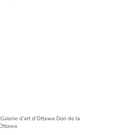
 Galerie d’art d’Ottawa Don de la
d’Ottawa