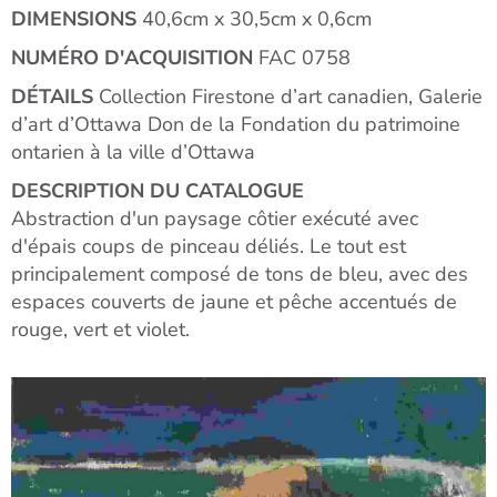
DIMENSIONS
40,6cm x 30,5cm x 0,6cm
NUMÉRO D'ACQUISITION
FAC 0758
DÉTAILS
Collection Firestone d’art canadien, Galerie
d’art d’Ottawa Don de la Fondation du patrimoine
ontarien à la ville d’Ottawa
DESCRIPTION DU CATALOGUE
Abstraction d'un paysage côtier exécuté avec
d'épais coups de pinceau déliés. Le tout est
principalement composé de tons de bleu, avec des
espaces couverts de jaune et pêche accentués de
rouge, vert et violet.