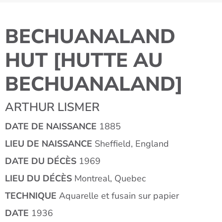
BECHUANALAND
HUT [HUTTE AU
BECHUANALAND]
ARTHUR LISMER
DATE DE NAISSANCE
1885
LIEU DE NAISSANCE
Sheffield, England
DATE DU DÉCÈS
1969
LIEU DU DÉCÈS
Montreal, Quebec
TECHNIQUE
Aquarelle et fusain sur papier
DATE
1936