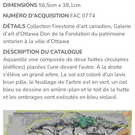
DIMENSIONS
56,5cm x 38,1cm
NUMÉRO D'ACQUISITION
FAC 0774
DÉTAILS
Collection Firestone d’art canadien, Galerie
d’art d’Ottawa Don de la Fondation du patrimoine
ontarien à la ville d’Ottawa
DESCRIPTION DU CATALOGUE
Aquarelle vive composée de deux huttes circulaires
(édifices) placées l'une devant l'autre. À la droite
s'élève un grand arbre. Le sol est coloré d'un lavis
brun pâle, le feuillage de l'arbre est en vert, un ciel
bleu se dessine en arrière-plan et le toit de la hutte
et les ombrages sont exécutés en bleu violacé.