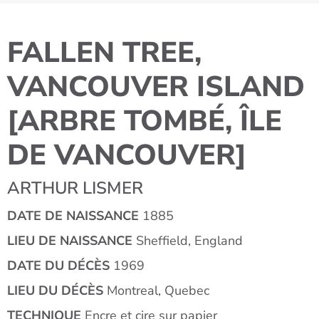
FALLEN TREE,
VANCOUVER ISLAND
[ARBRE TOMBÉ, ÎLE
DE VANCOUVER]
ARTHUR LISMER
DATE DE NAISSANCE
1885
LIEU DE NAISSANCE
Sheffield, England
DATE DU DÉCÈS
1969
LIEU DU DÉCÈS
Montreal, Quebec
TECHNIQUE
Encre et cire sur papier