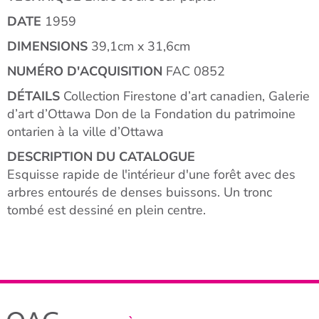
DATE
1959
DIMENSIONS
39,1cm x 31,6cm
NUMÉRO D'ACQUISITION
FAC 0852
DÉTAILS
Collection Firestone d’art canadien, Galerie
d’art d’Ottawa Don de la Fondation du patrimoine
ontarien à la ville d’Ottawa
DESCRIPTION DU CATALOGUE
Esquisse rapide de l'intérieur d'une forêt avec des
arbres entourés de denses buissons. Un tronc
tombé est dessiné en plein centre.