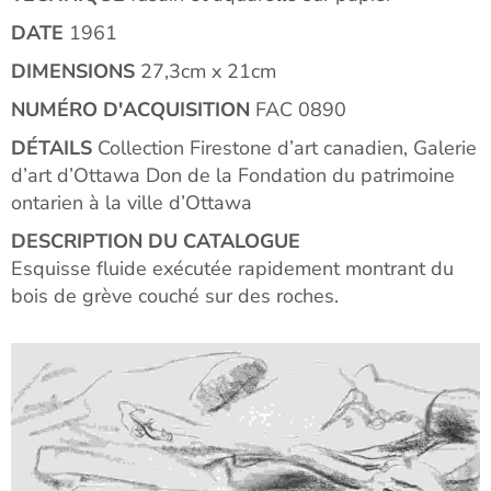
DATE
1961
DIMENSIONS
27,3cm x 21cm
NUMÉRO D'ACQUISITION
FAC 0890
DÉTAILS
Collection Firestone d’art canadien, Galerie
d’art d’Ottawa Don de la Fondation du patrimoine
ontarien à la ville d’Ottawa
DESCRIPTION DU CATALOGUE
Esquisse fluide exécutée rapidement montrant du
bois de grève couché sur des roches.