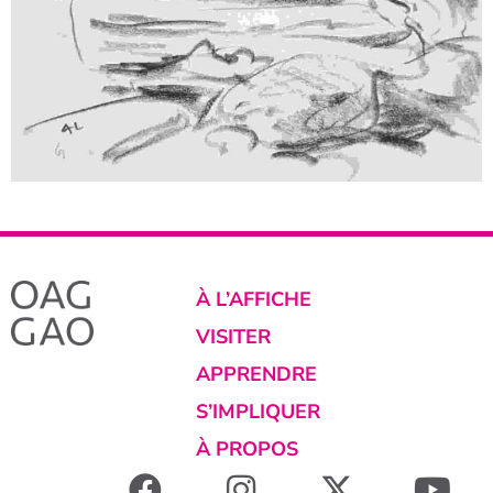
À L’AFFICHE
VISITER
APPRENDRE
S’IMPLIQUER
À PROPOS