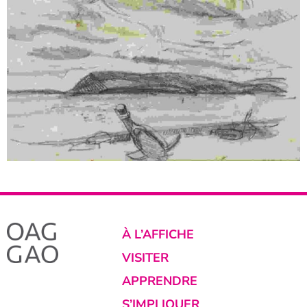
À L’AFFICHE
VISITER
APPRENDRE
S’IMPLIQUER