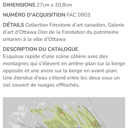
DIMENSIONS
27cm x 20,8cm
NUMÉRO D'ACQUISITION
FAC 0903
DÉTAILS
Collection Firestone d’art canadien, Galerie
d’art d’Ottawa Don de la Fondation du patrimoine
ontarien à la ville d’Ottawa
DESCRIPTION DU CATALOGUE
Esquisse rapide d'une scène côtière avec des
montagnes qui s'élèvent en arrière-plan sur la berge
opposée et une ancre sur la berge en avant-plan.
Une étendue d'eau s'étend entre les deux sous un
ciel couvert de nuages effilochés.