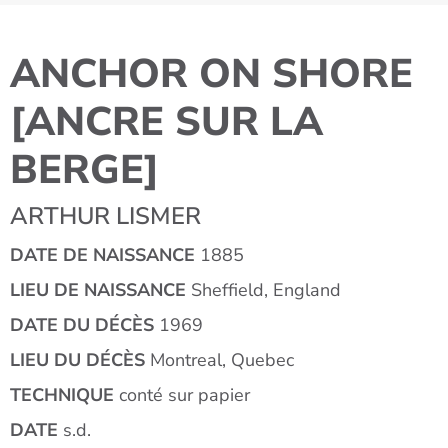
ANCHOR ON SHORE
[ANCRE SUR LA
BERGE]
ARTHUR LISMER
DATE DE NAISSANCE
1885
LIEU DE NAISSANCE
Sheffield, England
DATE DU DÉCÈS
1969
LIEU DU DÉCÈS
Montreal, Quebec
TECHNIQUE
conté sur papier
DATE
s.d.