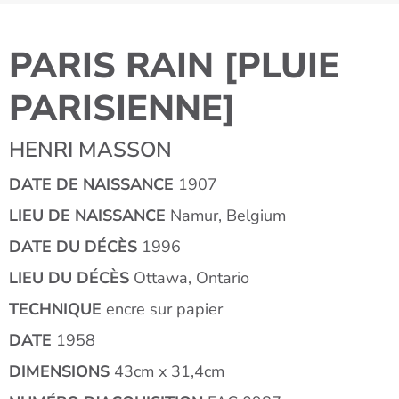
PARIS RAIN [PLUIE
PARISIENNE]
HENRI MASSON
DATE DE NAISSANCE
1907
LIEU DE NAISSANCE
Namur, Belgium
DATE DU DÉCÈS
1996
LIEU DU DÉCÈS
Ottawa, Ontario
TECHNIQUE
encre sur papier
DATE
1958
DIMENSIONS
43cm x 31,4cm