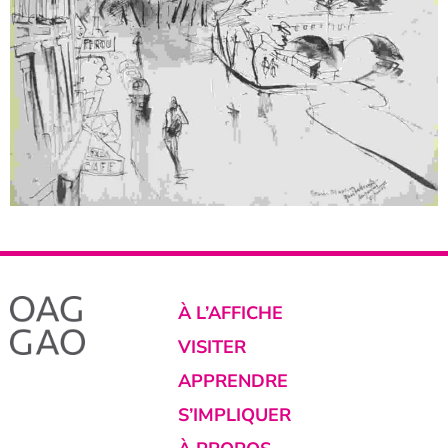
À L’AFFICHE
VISITER
APPRENDRE
S’IMPLIQUER