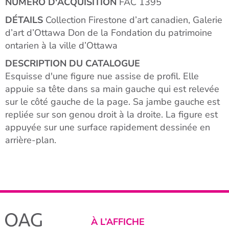
NUMÉRO D'ACQUISITION
FAC 1395
DÉTAILS
Collection Firestone d’art canadien, Galerie
d’art d’Ottawa Don de la Fondation du patrimoine
ontarien à la ville d’Ottawa
DESCRIPTION DU CATALOGUE
Esquisse d'une figure nue assise de profil. Elle
appuie sa tête dans sa main gauche qui est relevée
sur le côté gauche de la page. Sa jambe gauche est
repliée sur son genou droit à la droite. La figure est
appuyée sur une surface rapidement dessinée en
arrière-plan.
À L’AFFICHE