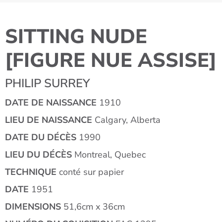
SITTING NUDE
[FIGURE NUE ASSISE]
PHILIP SURREY
DATE DE NAISSANCE
1910
LIEU DE NAISSANCE
Calgary, Alberta
DATE DU DÉCÈS
1990
LIEU DU DÉCÈS
Montreal, Quebec
TECHNIQUE
conté sur papier
DATE
1951
DIMENSIONS
51,6cm x 36cm