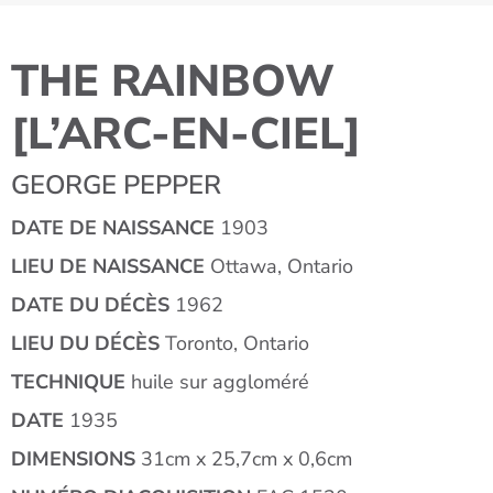
THE RAINBOW
[L’ARC-EN-CIEL]
GEORGE PEPPER
DATE DE NAISSANCE
1903
LIEU DE NAISSANCE
Ottawa, Ontario
DATE DU DÉCÈS
1962
LIEU DU DÉCÈS
Toronto, Ontario
TECHNIQUE
huile sur aggloméré
DATE
1935
DIMENSIONS
31cm x 25,7cm x 0,6cm