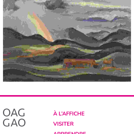
À L’AFFICHE
VISITER