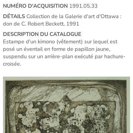
NUMÉRO D'ACQUISITION
1991.05.33
DÉTAILS
Collection de la Galerie d'art d'Ottawa :
don de C. Robert Beckett, 1991
DESCRIPTION DU CATALOGUE
Estampe d'un kimono (vêtement) sur lequel est
posé un éventail en forme de papillon jaune,
suspendu sur un arrière-plan exécuté par hachure-
croisée.