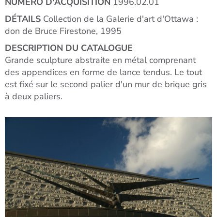
NUMÉRO D'ACQUISITION
1996.02.01
DÉTAILS
Collection de la Galerie d'art d'Ottawa :
don de Bruce Firestone, 1995
DESCRIPTION DU CATALOGUE
Grande sculpture abstraite en métal comprenant
des appendices en forme de lance tendus. Le tout
est fixé sur le second palier d'un mur de brique gris
à deux paliers.