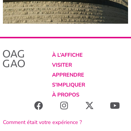
À L’AFFICHE
VISITER
APPRENDRE
S’IMPLIQUER
À PROPOS
Comment était votre expérience ?