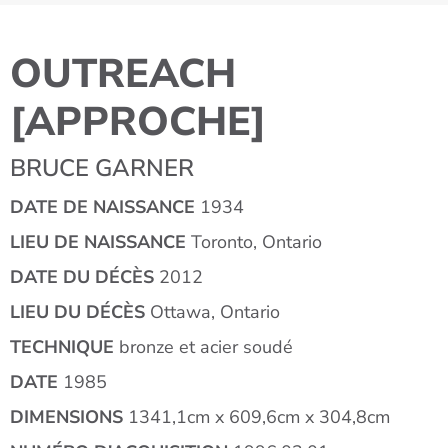
OUTREACH
[APPROCHE]
BRUCE GARNER
DATE DE NAISSANCE
1934
LIEU DE NAISSANCE
Toronto, Ontario
DATE DU DÉCÈS
2012
LIEU DU DÉCÈS
Ottawa, Ontario
TECHNIQUE
bronze et acier soudé
DATE
1985
DIMENSIONS
1341,1cm x 609,6cm x 304,8cm