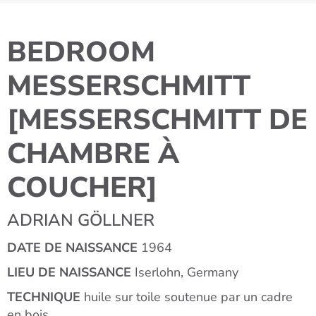
BEDROOM
MESSERSCHMITT
[MESSERSCHMITT DE
CHAMBRE À
COUCHER]
ADRIAN GÖLLNER
DATE DE NAISSANCE
1964
LIEU DE NAISSANCE
Iserlohn, Germany
TECHNIQUE
huile sur toile soutenue par un cadre
en bois