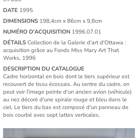
DATE
1995
DIMENSIONS
198,4cm x 86cm x 9,8cm
NUMÉRO D'ACQUISITION
1996.07.01
DÉTAILS
Collection de la Galerie d'art d'Ottawa :
acquisition grâce au Fonds Miss Mary Art That
Works, 1996
DESCRIPTION DU CATALOGUE
Cadre horizontal en bois dont le tiers supérieur est
recouvert de tissu écossais. Au centre du cadre, on
peut voir l'image peinte d'un ancien avion (véhicule)
au nez décoré d'une spirale rouge et bleu dans le
ciel. Le tiers du bas est composé d'un panneau de
bois courbé avec sept lattes verticales.