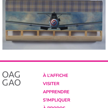
À L’AFFICHE
VISITER
APPRENDRE
S’IMPLIQUER