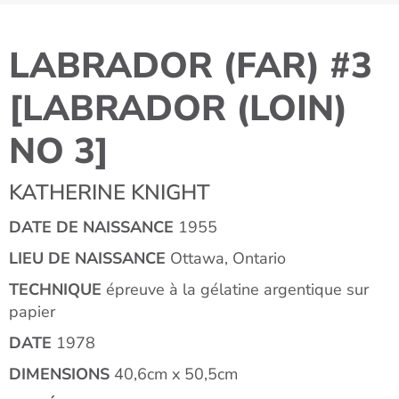
LABRADOR (FAR) #3
[LABRADOR (LOIN)
NO 3]
KATHERINE KNIGHT
DATE DE NAISSANCE
1955
LIEU DE NAISSANCE
Ottawa, Ontario
TECHNIQUE
épreuve à la gélatine argentique sur
papier
DATE
1978
DIMENSIONS
40,6cm x 50,5cm