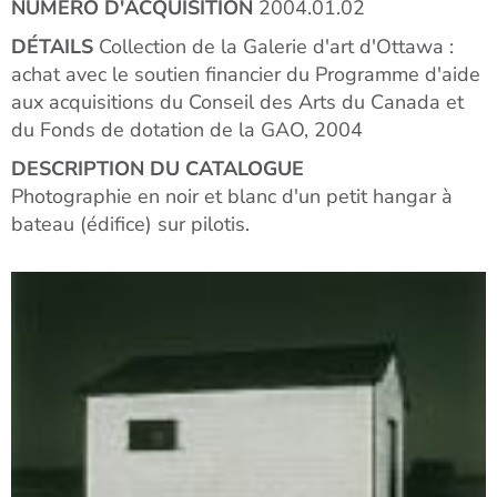
NUMÉRO D'ACQUISITION
2004.01.02
DÉTAILS
Collection de la Galerie d'art d'Ottawa :
achat avec le soutien financier du Programme d'aide
aux acquisitions du Conseil des Arts du Canada et
du Fonds de dotation de la GAO, 2004
DESCRIPTION DU CATALOGUE
Photographie en noir et blanc d'un petit hangar à
bateau (édifice) sur pilotis.