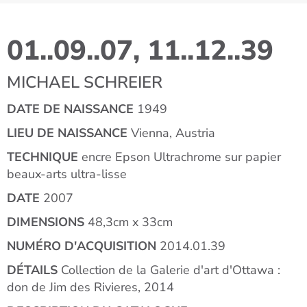
01..09..07, 11..12..39
MICHAEL SCHREIER
DATE DE NAISSANCE
1949
LIEU DE NAISSANCE
Vienna, Austria
TECHNIQUE
encre Epson Ultrachrome sur papier
beaux-arts ultra-lisse
DATE
2007
DIMENSIONS
48,3cm x 33cm
NUMÉRO D'ACQUISITION
2014.01.39
DÉTAILS
Collection de la Galerie d'art d'Ottawa :
don de Jim des Rivieres, 2014