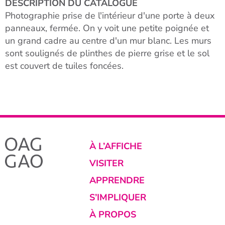
DESCRIPTION DU CATALOGUE
Photographie prise de l'intérieur d'une porte à deux
panneaux, fermée. On y voit une petite poignée et
un grand cadre au centre d'un mur blanc. Les murs
sont soulignés de plinthes de pierre grise et le sol
est couvert de tuiles foncées.
À L’AFFICHE
VISITER
APPRENDRE
S’IMPLIQUER
À PROPOS