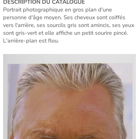
DESCRIPTION DU CATALOGUE
Portrait photographique en gros plan d'une
personne d'âge moyen. Ses cheveux sont coiffés
vers l'arrière, ses sourcils gris sont amincis, ses yeux
sont gris-vert et elle affiche un petit sourire pincé.
L'arrière-plan est flou.