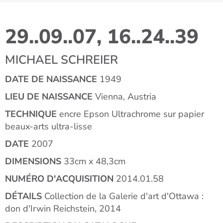
29..09..07, 16..24..39
MICHAEL SCHREIER
DATE DE NAISSANCE
1949
LIEU DE NAISSANCE
Vienna, Austria
TECHNIQUE
encre Epson Ultrachrome sur papier
beaux-arts ultra-lisse
DATE
2007
DIMENSIONS
33cm x 48,3cm
NUMÉRO D'ACQUISITION
2014.01.58
DÉTAILS
Collection de la Galerie d'art d'Ottawa :
don d'Irwin Reichstein, 2014