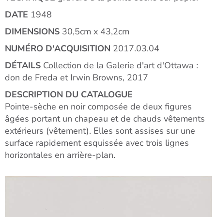
DATE
1948
DIMENSIONS
30,5cm x 43,2cm
NUMÉRO D'ACQUISITION
2017.03.04
DÉTAILS
Collection de la Galerie d'art d'Ottawa :
don de Freda et Irwin Browns, 2017
DESCRIPTION DU CATALOGUE
Pointe-sèche en noir composée de deux figures
âgées portant un chapeau et de chauds vêtements
extérieurs (vêtement). Elles sont assises sur une
surface rapidement esquissée avec trois lignes
horizontales en arrière-plan.