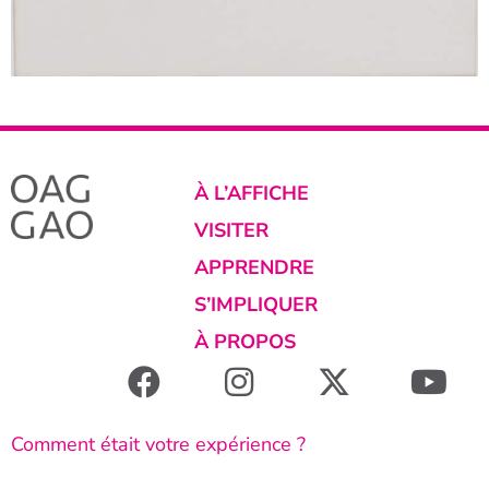
À L’AFFICHE
VISITER
APPRENDRE
S’IMPLIQUER
À PROPOS
Comment était votre expérience ?