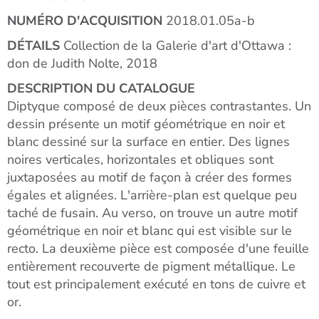
NUMÉRO D'ACQUISITION
2018.01.05a-b
DÉTAILS
Collection de la Galerie d'art d'Ottawa :
don de Judith Nolte, 2018
DESCRIPTION DU CATALOGUE
Diptyque composé de deux pièces contrastantes. Un
dessin présente un motif géométrique en noir et
blanc dessiné sur la surface en entier. Des lignes
noires verticales, horizontales et obliques sont
juxtaposées au motif de façon à créer des formes
égales et alignées. L'arrière-plan est quelque peu
taché de fusain. Au verso, on trouve un autre motif
géométrique en noir et blanc qui est visible sur le
recto. La deuxième pièce est composée d'une feuille
entièrement recouverte de pigment métallique. Le
tout est principalement exécuté en tons de cuivre et
or.