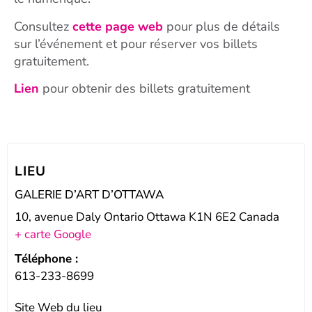
Consultez
cette page web
pour plus de détails
sur l’événement et pour réserver vos billets
gratuitement.
Lien
pour obtenir des billets gratuitement
LIEU
GALERIE D’ART D’OTTAWA
10, avenue Daly Ontario Ottawa K1N 6E2 Canada
+ carte Google
Téléphone :
613-233-8699
Site Web du lieu