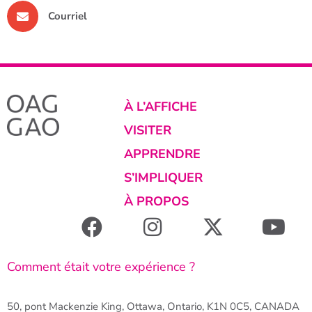
Courriel
À L’AFFICHE
VISITER
APPRENDRE
S’IMPLIQUER
À PROPOS
Comment était votre expérience ?
50, pont Mackenzie King, Ottawa, Ontario, K1N 0C5, CANADA