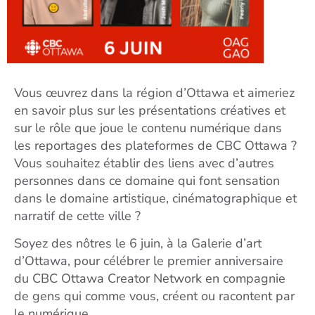
Vous œuvrez dans la région d’Ottawa et aimeriez
en savoir plus sur les présentations créatives et
sur le rôle que joue le contenu numérique dans
les reportages des plateformes de CBC Ottawa ?
Vous souhaitez établir des liens avec d’autres
personnes dans ce domaine qui font sensation
dans le domaine artistique, cinématographique et
narratif de cette ville ?
Soyez des nôtres le 6 juin, à la Galerie d’art
d’Ottawa, pour célébrer le premier anniversaire
du CBC Ottawa Creator Network en compagnie
de gens qui comme vous, créent ou racontent par
le numérique.