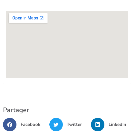
Partager
Facebook
Twitter
LinkedIn