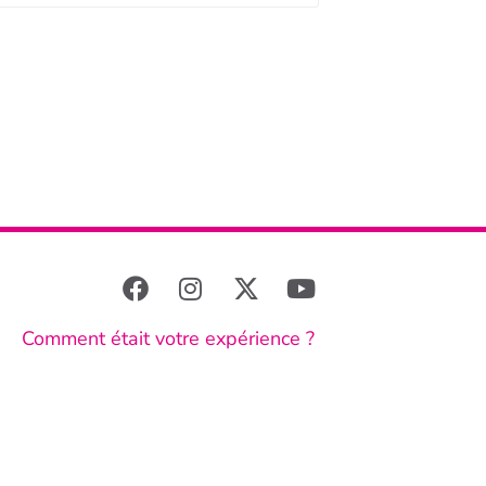
Comment était votre expérience ?