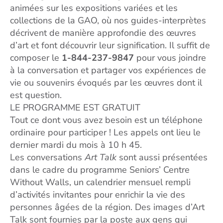
animées sur les expositions variées et les
collections de la GAO, où nos guides-interprètes
décrivent de manière approfondie des œuvres
d’art et font découvrir leur signification. Il suffit de
composer le
1-844-237-9847
pour vous joindre
à la conversation et partager vos expériences de
vie ou souvenirs évoqués par les œuvres dont il
est question.
LE PROGRAMME EST GRATUIT
Tout ce dont vous avez besoin est un téléphone
ordinaire pour participer ! Les appels ont lieu le
dernier mardi du mois à 10 h 45.
Les conversations
Art Talk
sont aussi présentées
dans le cadre du programme Seniors’ Centre
Without Walls, un calendrier mensuel rempli
d’activités invitantes pour enrichir la vie des
personnes âgées de la région. Des images d’Art
Talk sont fournies par la poste aux gens qui