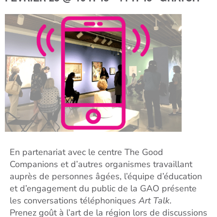
En partenariat avec le centre The Good
Companions et d’autres organismes travaillant
auprès de personnes âgées, l’équipe d’éducation
et d’engagement du public de la GAO présente
les conversations téléphoniques
Art Talk
.
Prenez goût à l’art de la région lors de discussions