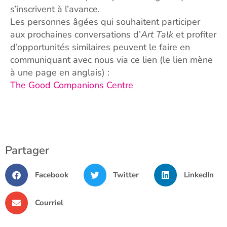
s’inscrivent à l’avance.
Les personnes âgées qui souhaitent participer
aux prochaines conversations d’
Art Talk
et profiter
d’opportunités similaires peuvent le faire en
communiquant avec nous via ce lien (le lien mène
à une page en anglais) :
The Good Companions Centre
Partager
Facebook
Twitter
LinkedIn
Courriel