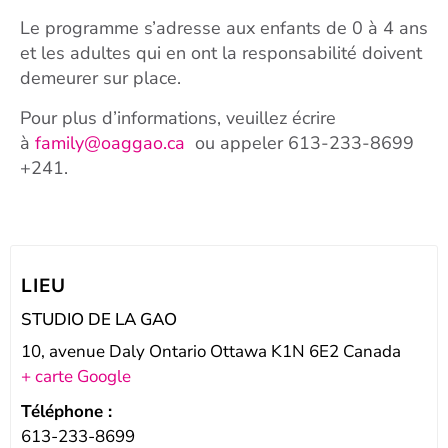
Le programme s’adresse aux enfants de 0 à 4 ans
et les adultes qui en ont la responsabilité doivent
demeurer sur place.
Pour plus d’informations, veuillez écrire
à
family@oaggao.ca
ou appeler 613-233-8699
+241.
LIEU
STUDIO DE LA GAO
10, avenue Daly Ontario Ottawa K1N 6E2 Canada
+ carte Google
Téléphone :
613-233-8699