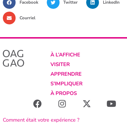
Facebook
Twitter
LinkedIn
Courriel
À L’AFFICHE
VISITER
APPRENDRE
S’IMPLIQUER
À PROPOS
Comment était votre expérience ?