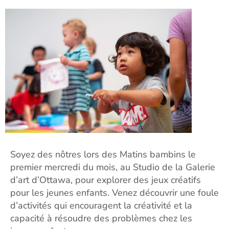
Soyez des nôtres lors des Matins bambins le
premier mercredi du mois, au Studio de la Galerie
d’art d’Ottawa, pour explorer des jeux créatifs
pour les jeunes enfants. Venez découvrir une foule
d’activités qui encouragent la créativité et la
capacité à résoudre des problèmes chez les