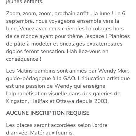
jeunes enfants.
Zoom, zoom, zoom, prochain arrêt… la lune ! Le 6
septembre, nous voyageons ensemble vers la
lune. Venez avec nous créer des bricolages hors
de ce monde ayant pour thème l’espace ! Planètes
de pâte à modeler et bricolages extraterrestres
rigolos feront sensation. Habillez-vous en
conséquence !
Les Matins bambins sont animés par Wendy Moir,
guide-pédagogue à la GAO. L’éducation artistique
est une passion de Wendy qui enseigne
l’alphabétisation visuelle dans des galeries de
Kingston, Halifax et Ottawa depuis 2003.
AUCUNE INSCRIPTION REQUISE
Les places seront accordées selon l’ordre
d’arrivée. Matériaux fournis.