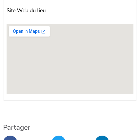
Site Web du lieu
Partager