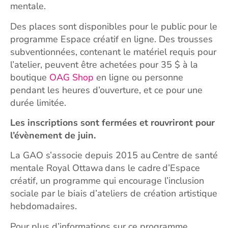
mentale.
Des places sont disponibles pour le public pour le
programme Espace créatif en ligne. Des trousses
subventionnées, contenant le matériel requis pour
l’atelier, peuvent être achetées pour 35 $ à la
boutique
OAG Shop
en ligne ou personne
pendant les heures d’ouverture, et ce pour une
durée limitée.
Les inscriptions sont fermées et rouvriront pour
l’évènement de juin.
La GAO s’associe depuis 2015 au Centre de santé
mentale Royal Ottawa dans le cadre d’Espace
créatif, un programme qui encourage l’inclusion
sociale par le biais d’ateliers de création artistique
hebdomadaires.
Pour plus d’informations sur ce programme,