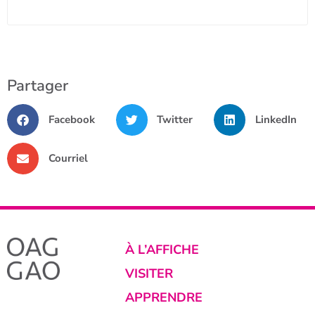
Partager
Facebook
Twitter
LinkedIn
Courriel
À L’AFFICHE
VISITER
APPRENDRE