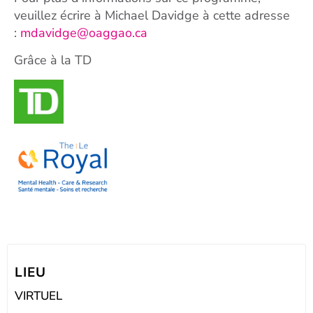
veuillez écrire à Michael Davidge à cette adresse
:
mdavidge@oaggao.ca
Grâce à la TD
LIEU
VIRTUEL