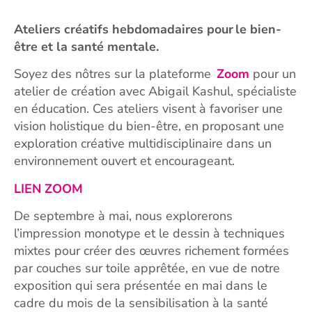
Ateliers créatifs hebdomadaires pour le bien-
être et la santé mentale.
Soyez des nôtres sur la plateforme
Zoom
pour un
atelier de création avec Abigail Kashul, spécialiste
en éducation. Ces ateliers visent à favoriser une
vision holistique du bien-être, en proposant une
exploration créative multidisciplinaire dans un
environnement ouvert et encourageant.
LIEN ZOOM
De septembre à mai, nous explorerons
l’impression monotype et le dessin à techniques
mixtes pour créer des œuvres richement formées
par couches sur toile apprêtée, en vue de notre
exposition qui sera
présentée en mai dans le
cadre du mois de la sensibilisation à la santé