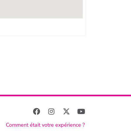
Comment était votre expérience ?