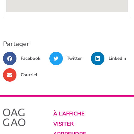
Partager
Facebook
Twitter
LinkedIn
Courriel
À L’AFFICHE
VISITER