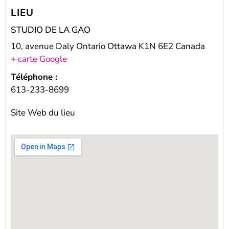
LIEU
STUDIO DE LA GAO
10, avenue Daly Ontario Ottawa K1N 6E2 Canada
+ carte Google
Téléphone :
613-233-8699
Site Web du lieu