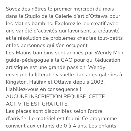
Soyez des nôtres le premier mercredi du mois
dans le Studio de la Galerie d’art d’Ottawa pour
les Matins bambins. Explorez le jeu créatif avec
une variété d’activités qui favorisent la créativité
et la résolution de problèmes chez les tout-petits
et les personnes qui s’en occupent.
Les Matins bambins sont animés par Wendy Moir,
guide-pédagogue à la GAO pour qui l’éducation
artistique est une grande passion. Wendy
enseigne la littératie visuelle dans des galeries à
Kingston, Halifax et Ottawa depuis 2003.
Habillez-vous en conséquence !
AUCUNE INSCRIPTION REQUISE. CETTE
ACTIVITÉ EST GRATUITE.
Les places sont disponibles selon l’ordre
d’arrivée. Le matériel est fourni. Ce programme
convient aux enfants de 0 à 4 ans. Les enfants