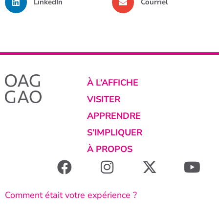
LinkedIn
Courriel
À L’AFFICHE
VISITER
APPRENDRE
S’IMPLIQUER
À PROPOS
Comment était votre expérience ?