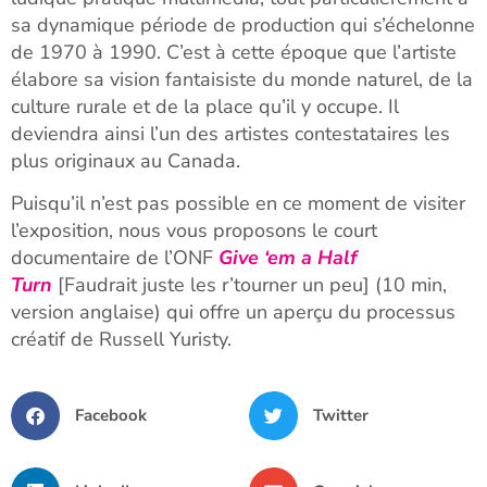
sa dynamique période de production qui s’échelonne
de 1970 à 1990. C’est à cette époque que l’artiste
élabore sa vision fantaisiste du monde naturel, de la
culture rurale et de la place qu’il y occupe. Il
deviendra ainsi l’un des artistes contestataires les
plus originaux au Canada.
Puisqu’il n’est pas possible en ce moment de visiter
l’exposition, nous vous proposons le court
documentaire de l’ONF
Give ‘em a Half
Turn
[Faudrait juste les r’tourner un peu] (10 min,
version anglaise) qui offre un aperçu du processus
créatif de Russell Yuristy.
Facebook
Twitter