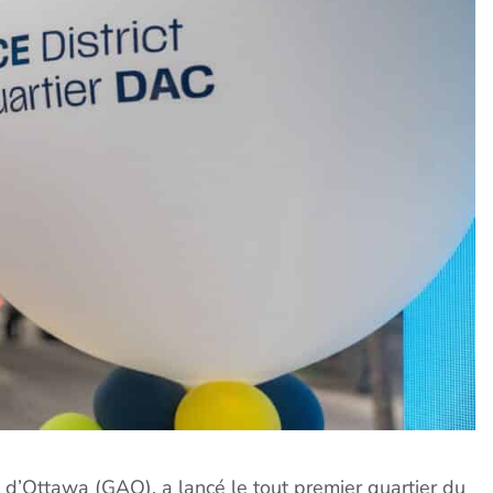
t d’Ottawa (GAO), a lancé le tout premier quartier du