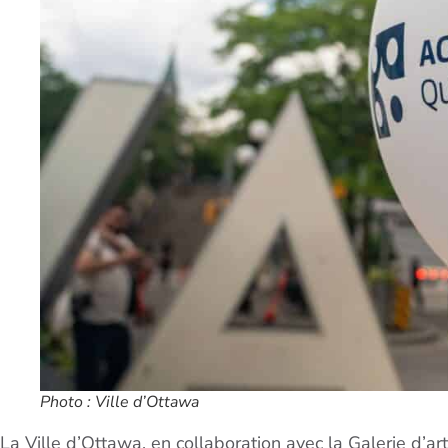
Photo : Ville d’Ottawa
La Ville d’Ottawa, en collaboration avec la Galerie d’ar