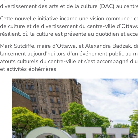
divertissement des arts et de la culture (DAC) au centre
Cette nouvelle initiative incarne une vision commune : 
de culture et de divertissement du centre-ville d’Ottawa
résilient, où la culture est présente au quotidien et acc
Mark Sutcliffe, maire d’Ottawa, et Alexandra Badzak, di
lancement aujourd’hui lors d’un événement public au mar
atouts culturels du centre-ville et s’est accompagné d’
et activités éphémères.