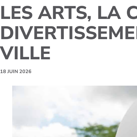
LES ARTS, LA 
DIVERTISSEME
VILLE
18 JUIN 2026