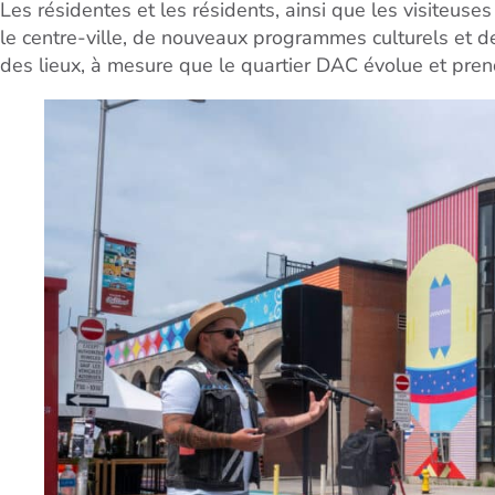
Les résidentes et les résidents, ainsi que les visiteuses e
le centre-ville, de nouveaux programmes culturels et d
des lieux, à mesure que le quartier DAC évolue et pre