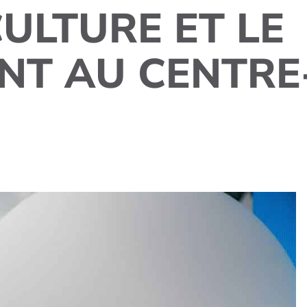
CULTURE ET LE
NT AU CENTRE