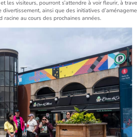
t les visiteurs, pourront s’attendre à voir fleurir, à trav
e divertissement, ainsi que des initiatives d’aménageme
nd racine au cours des prochaines années.