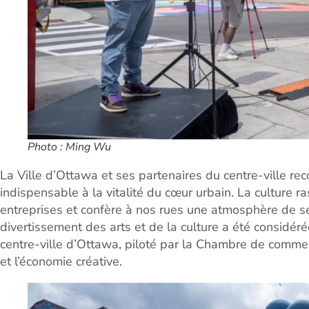
Photo : Ming Wu
La Ville d’Ottawa et ses partenaires du centre-ville re
indispensable à la vitalité du cœur urbain. La culture r
entreprises et confère à nos rues une atmosphère de sécu
divertissement des arts et de la culture a été consid
centre-ville d’Ottawa, piloté par la Chambre de commer
et l’économie créative.