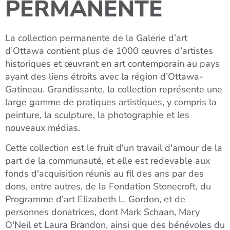
PERMANENTE
La collection permanente de la Galerie d’art
d’Ottawa contient plus de 1000 œuvres d’artistes
historiques et œuvrant en art contemporain au pays
ayant des liens étroits avec la région d’Ottawa-
Gatineau. Grandissante, la collection représente une
large gamme de pratiques artistiques, y compris la
peinture, la sculpture, la photographie et les
nouveaux médias.
Cette collection est le fruit d'un travail d'amour de la
part de la communauté, et elle est redevable aux
fonds d'acquisition réunis au fil des ans par des
dons, entre autres, de la Fondation Stonecroft, du
Programme d’art Elizabeth L. Gordon, et de
personnes donatrices, dont Mark Schaan, Mary
O'Neil et Laura Brandon, ainsi que des bénévoles du