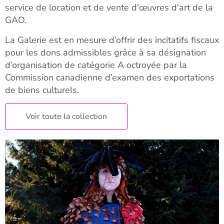
service de location et de vente d'œuvres d'art de la
GAO.
La Galerie est en mesure d’offrir des incitatifs fiscaux
pour les dons admissibles grâce à sa désignation
d’organisation de catégorie A octroyée par la
Commission canadienne d’examen des exportations
de biens culturels.
Voir toute la collection