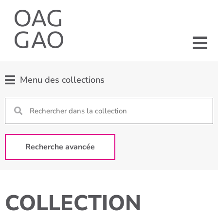
Menu des collections
Recherche avancée
COLLECTION