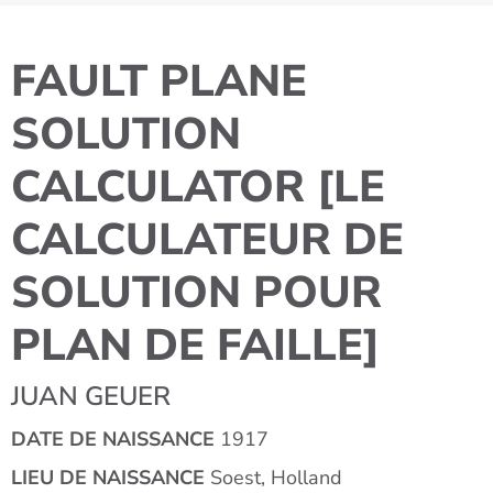
FAULT PLANE
SOLUTION
CALCULATOR [LE
CALCULATEUR DE
SOLUTION POUR
PLAN DE FAILLE]
JUAN GEUER
DATE DE NAISSANCE
1917
LIEU DE NAISSANCE
Soest, Holland