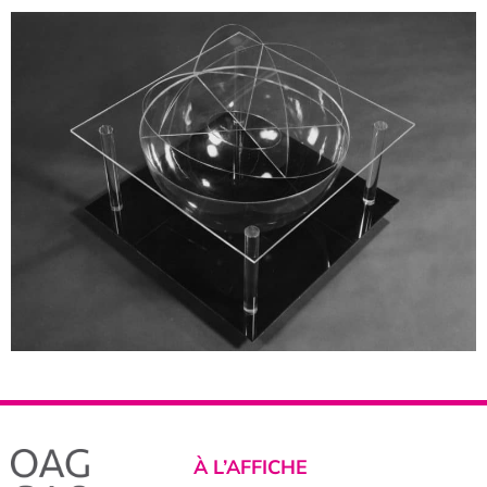
À L’AFFICHE